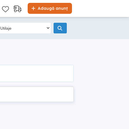
Adaugă anunț