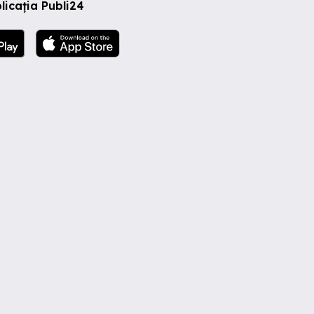
licația Publi24