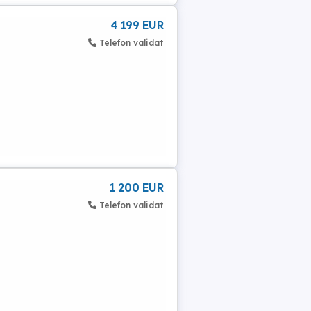
4 199 EUR
Telefon validat
1 200 EUR
Telefon validat