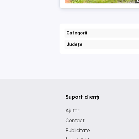
Categorii
Județe
Suport clienți
Ajutor
Contact
Publicitate