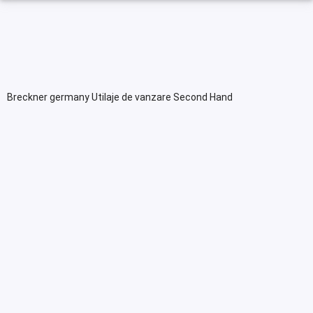
Breckner germany Utilaje de vanzare Second Hand