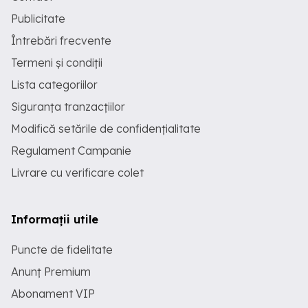
Publicitate
Întrebări frecvente
Termeni și condiții
Lista categoriilor
Siguranța tranzacțiilor
Modifică setările de confidențialitate
Regulament Campanie
Livrare cu verificare colet
Informații utile
Puncte de fidelitate
Anunț Premium
Abonament VIP