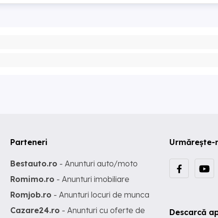
Parteneri
Urmărește-
Bestauto.ro
- Anunturi auto/moto
Romimo.ro
- Anunturi imobiliare
Romjob.ro
- Anunturi locuri de munca
Cazare24.ro
- Anunturi cu oferte de
Descarcă ap