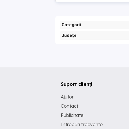
Categorii
Județe
Suport clienți
Ajutor
Contact
Publicitate
Întrebări frecvente