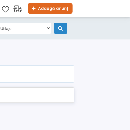
Adaugă anunț