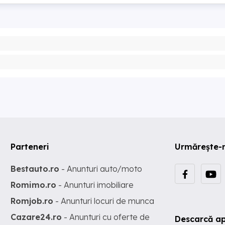
Parteneri
Urmărește-
Bestauto.ro
- Anunturi auto/moto
Romimo.ro
- Anunturi imobiliare
Romjob.ro
- Anunturi locuri de munca
Cazare24.ro
- Anunturi cu oferte de
Descarcă ap