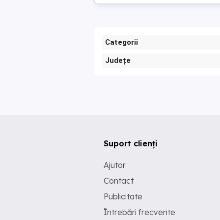
Categorii
Județe
Suport clienți
Ajutor
Contact
Publicitate
Întrebări frecvente