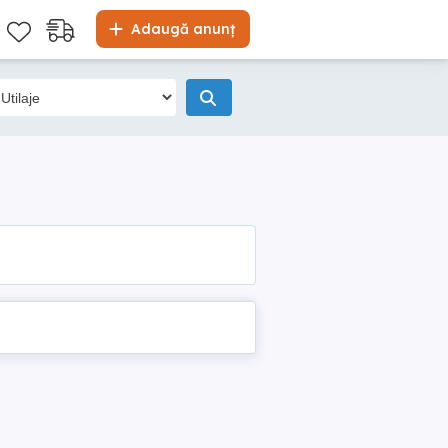
Adaugă anunț