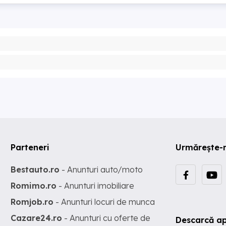
Parteneri
Urmărește-
Bestauto.ro
- Anunturi auto/moto
Romimo.ro
- Anunturi imobiliare
Romjob.ro
- Anunturi locuri de munca
Cazare24.ro
- Anunturi cu oferte de
Descarcă ap