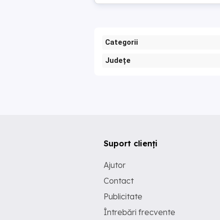
Categorii
Județe
Suport clienți
Ajutor
Contact
Publicitate
Întrebări frecvente