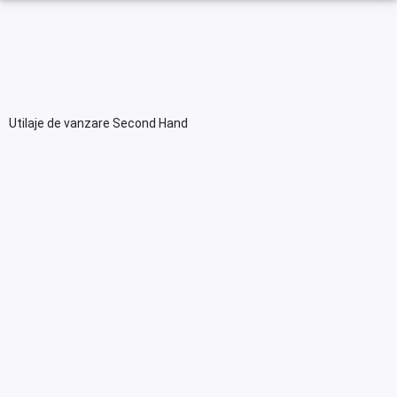
Utilaje de vanzare Second Hand