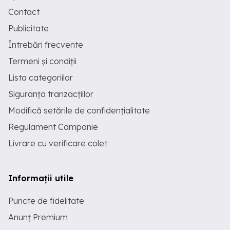
Contact
Publicitate
Întrebări frecvente
Termeni și condiții
Lista categoriilor
Siguranța tranzacțiilor
Modifică setările de confidențialitate
Regulament Campanie
Livrare cu verificare colet
Informații utile
Puncte de fidelitate
Anunț Premium