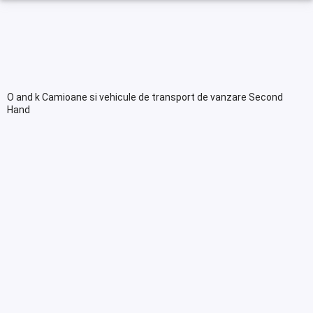
O and k Camioane si vehicule de transport de vanzare Second
Hand