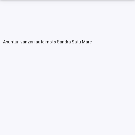
Anunturi vanzari auto moto Sandra Satu Mare