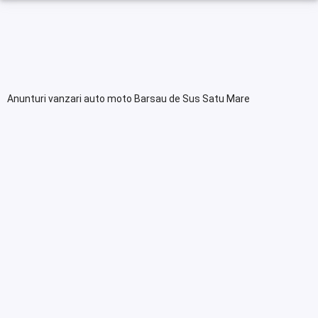
Anunturi vanzari auto moto Barsau de Sus Satu Mare