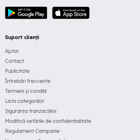
Suport clienți
Ajutor
Contact
Publicitate
Întrebări frecvente
Termeni și condiții
Lista categoriilor
Siguranța tranzacțiilor
Modifică setările de confidențialitate
Regulament Campanie