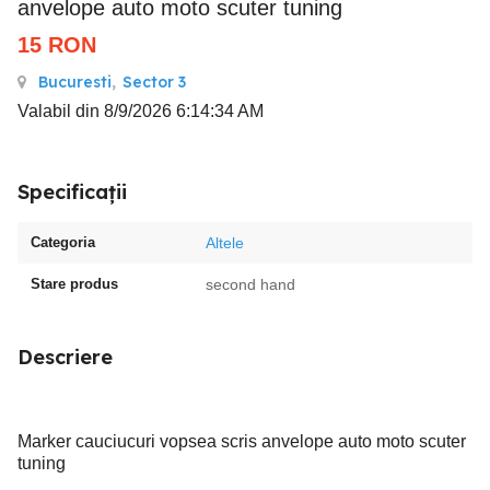
anvelope auto moto scuter tuning
15
RON
Bucuresti
,
Sector 3
Valabil din 8/9/2026 6:14:34 AM
Specificații
Categoria
Altele
Stare produs
second hand
Descriere
Marker cauciucuri vopsea scris anvelope auto moto scuter
tuning