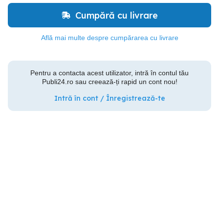
Cumpără cu livrare
Află mai multe despre cumpărarea cu livrare
Pentru a contacta acest utilizator, intră în contul tău
Publi24.ro sau creează-ți rapid un cont nou!
Intră în cont / Înregistrează-te