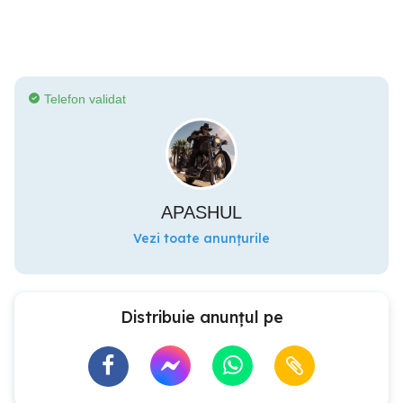
Telefon validat
APASHUL
Vezi toate anunțurile
Distribuie anunțul pe