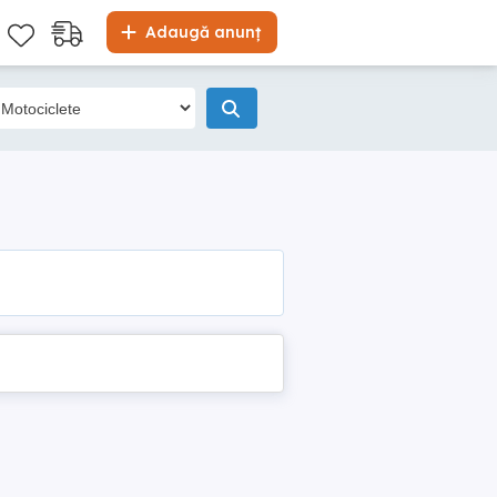
Adaugă anunț