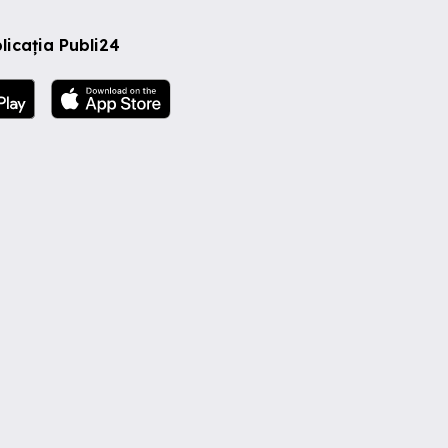
licația Publi24