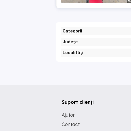
Categorii
Județe
Localități
Suport clienți
Ajutor
Contact