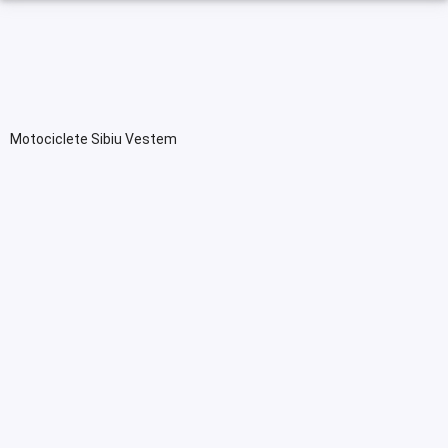
Motociclete Sibiu Vestem