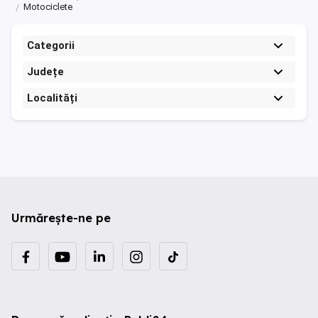
Motociclete
Categorii
Județe
Localități
Urmărește-ne pe