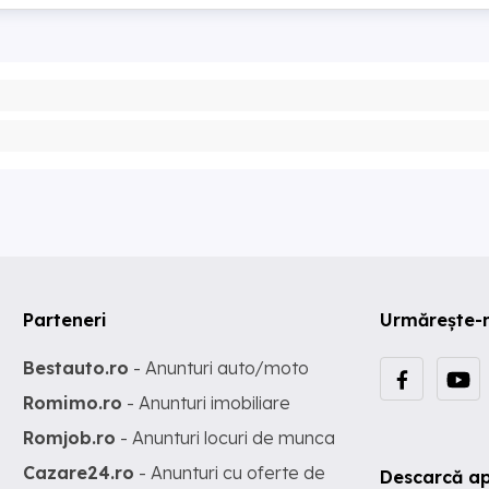
Parteneri
Urmărește-
Bestauto.ro
- Anunturi auto/moto
Romimo.ro
- Anunturi imobiliare
Romjob.ro
- Anunturi locuri de munca
Cazare24.ro
- Anunturi cu oferte de
Descarcă ap