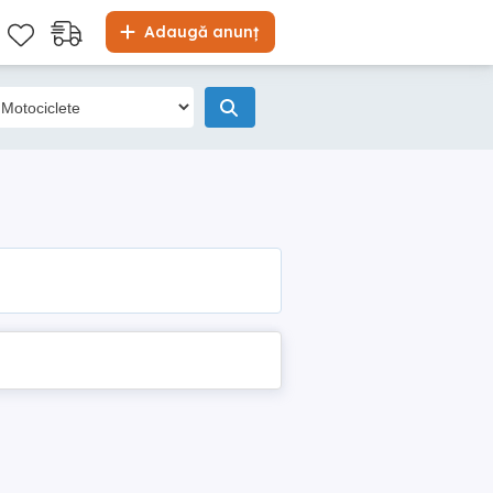
Adaugă anunț