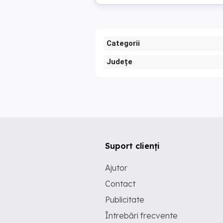
Categorii
Județe
Suport clienți
Ajutor
Contact
Publicitate
Întrebări frecvente