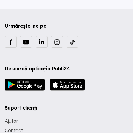
Urmărește-ne pe
Descarcă aplicația Publi24
Suport clienți
Ajutor
Contact