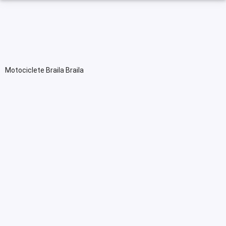
Motociclete Braila Braila