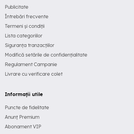
Publicitate
Întrebări frecvente
Termeni și condiții
Lista categoriilor
Siguranța tranzacțiilor
Modifică setările de confidențialitate
Regulament Campanie
Livrare cu verificare colet
Informații utile
Puncte de fidelitate
Anunț Premium
Abonament VIP