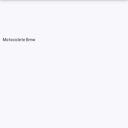
Motociclete Bmw