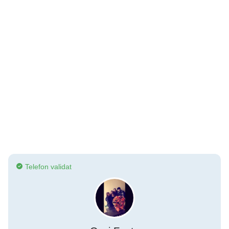
Telefon validat