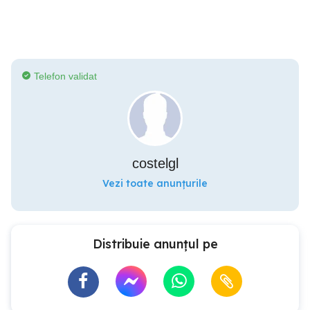
Telefon validat
costelgl
Vezi toate anunțurile
Distribuie anunțul pe