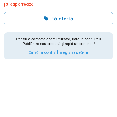
Raportează
Fă ofertă
Pentru a contacta acest utilizator, intră în contul tău
Publi24.ro sau creează-ți rapid un cont nou!
Intră în cont / Înregistrează-te