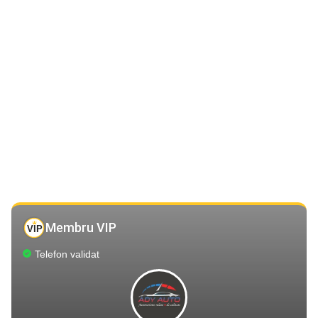
Membru VIP
Telefon validat