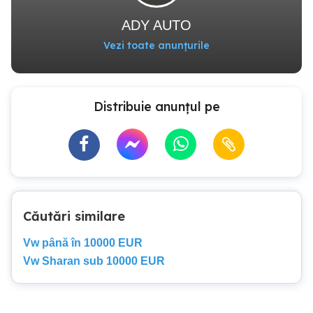
ADY AUTO
Vezi toate anunțurile
Distribuie anunțul pe
Căutări similare
Vw până în 10000 EUR
Vw Sharan sub 10000 EUR