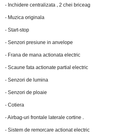
- Inchidere centralizata , 2 chei briceag
- Muzica originala
- Start-stop
- Senzori presiune in anvelope
- Frana de mana actionata electric
- Scaune fata actionate partial electric
- Senzori de lumina
- Senzori de ploaie
- Cotiera
- Airbag-uri frontale laterale cortine .
- Sistem de remorcare actionat electric