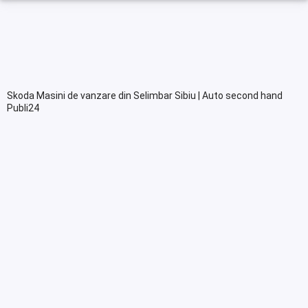
Skoda Masini de vanzare din Selimbar Sibiu | Auto second hand
Publi24