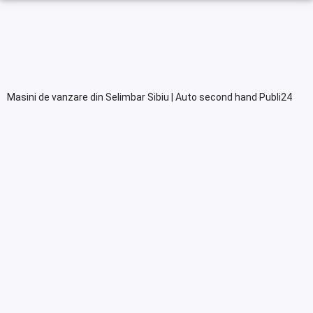
Masini de vanzare din Selimbar Sibiu | Auto second hand Publi24