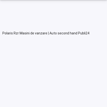
Polaris Rzr Masini de vanzare | Auto second hand Publi24