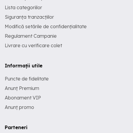
Lista categoriilor
Siguranța tranzacțiilor
Modifică setările de confidențialitate
Regulament Campanie
Livrare cu verificare colet
Informații utile
Puncte de fidelitate
Anunț Premium
Abonament VIP
Anunț promo
Parteneri