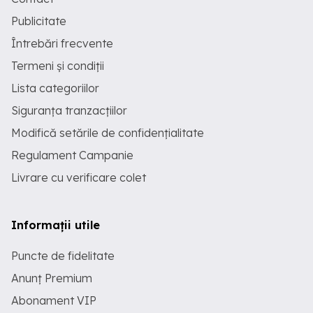
Publicitate
Întrebări frecvente
Termeni și condiții
Lista categoriilor
Siguranța tranzacțiilor
Modifică setările de confidențialitate
Regulament Campanie
Livrare cu verificare colet
Informații utile
Puncte de fidelitate
Anunț Premium
Abonament VIP