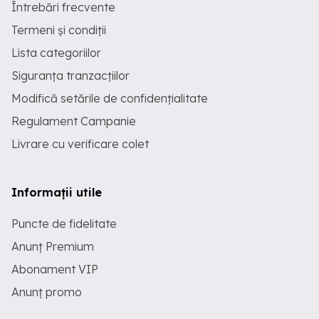
Întrebări frecvente
Termeni și condiții
Lista categoriilor
Siguranța tranzacțiilor
Modifică setările de confidențialitate
Regulament Campanie
Livrare cu verificare colet
Informații utile
Puncte de fidelitate
Anunț Premium
Abonament VIP
Anunț promo