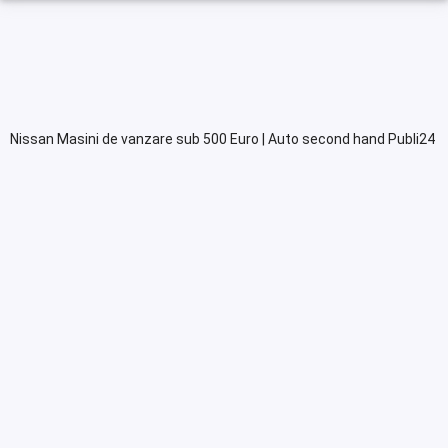
Nissan Masini de vanzare sub 500 Euro | Auto second hand Publi24