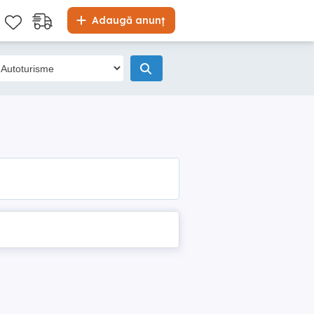
Adaugă anunț