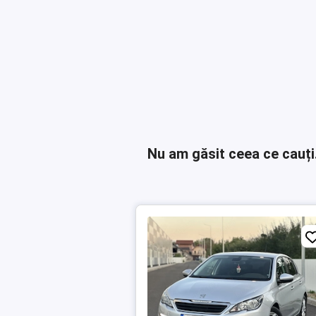
Nu am găsit ceea ce cauți