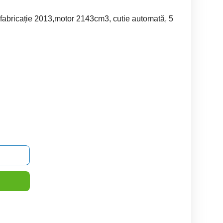
abricație 2013,motor 2143cm3, cutie automată, 5