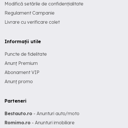
Modifică setările de confidențialitate
Regulament Campanie
Livrare cu verificare colet
Informații utile
Puncte de fidelitate
Anunț Premium
Abonament VIP
Anunț promo
Parteneri
Bestauto.ro
- Anunturi auto/moto
Romimo.ro
- Anunturi imobiliare