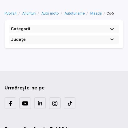
Publi24
Anunțuri
Auto moto
Autoturisme
Mazda
Cx-5
Categorii
Județe
Urmărește-ne pe