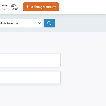
Adaugă anunț