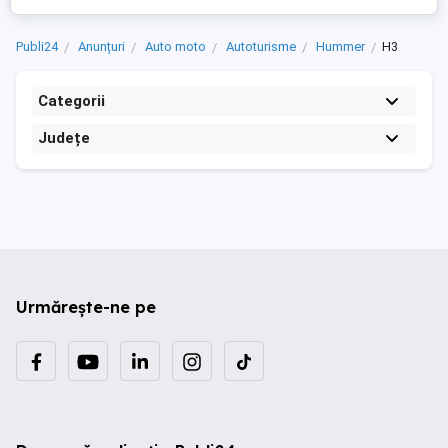
Publi24
Anunțuri
Auto moto
Autoturisme
Hummer
H3
Categorii
Județe
Urmărește-ne pe