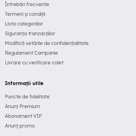
Întrebări frecvente
Termeni și condiții
Lista categoriilor
Siguranța tranzacțiilor
Modifică setările de confidențialitate
Regulament Campanie
Livrare cu verificare colet
Informații utile
Puncte de fidelitate
Anunț Premium
Abonament VIP
Anunț promo