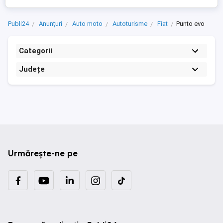
Publi24
Anunțuri
Auto moto
Autoturisme
Fiat
Punto evo
Categorii
Județe
Urmărește-ne pe