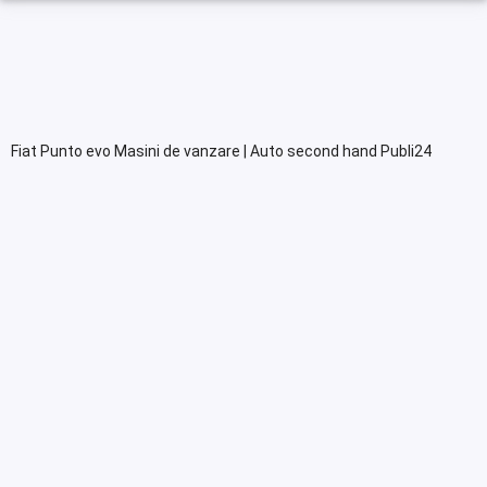
Fiat Punto evo Masini de vanzare | Auto second hand Publi24