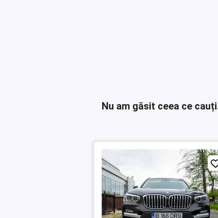
Nu am găsit ceea ce cauți