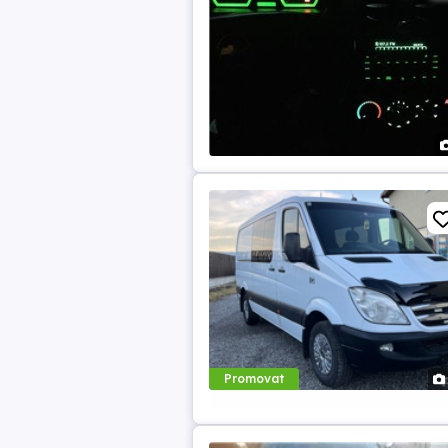
Promovat