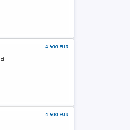
4 600 EUR
 zi
4 600 EUR