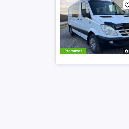
Promovat