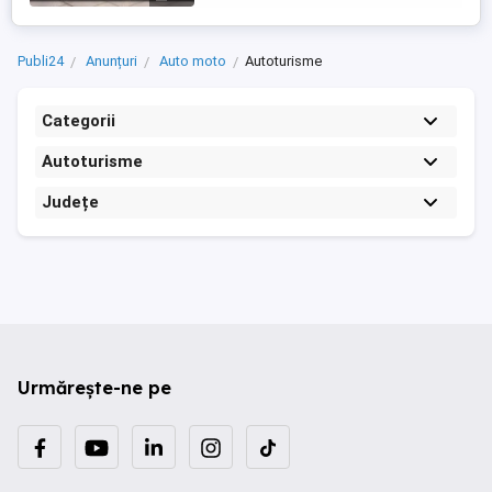
Publi24
Anunțuri
Auto moto
Autoturisme
Categorii
Autoturisme
Județe
Urmărește-ne pe