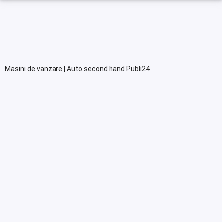
Masini de vanzare | Auto second hand Publi24