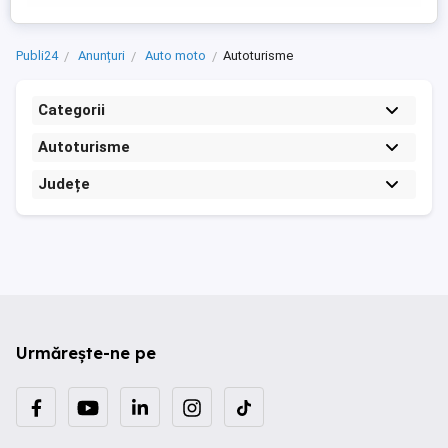
Publi24
Anunțuri
Auto moto
Autoturisme
Categorii
Autoturisme
Județe
Urmărește-ne pe