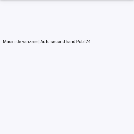
Masini de vanzare | Auto second hand Publi24