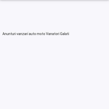
Anunturi vanzari auto moto Vanatori Galati