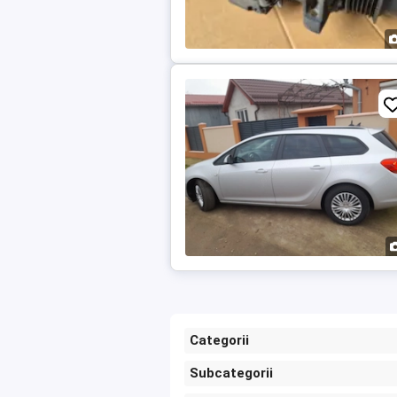
Categorii
Subcategorii