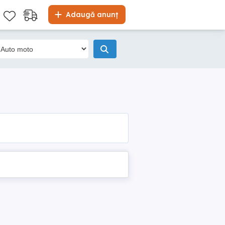
Adaugă anunț