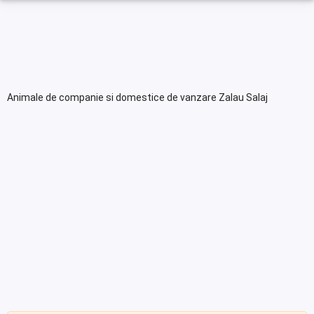
Animale de companie si domestice de vanzare Zalau Salaj