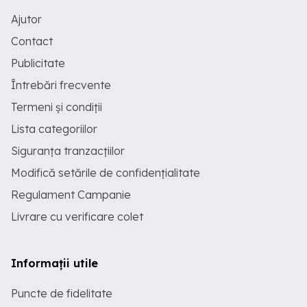
Ajutor
Contact
Publicitate
Întrebări frecvente
Termeni și condiții
Lista categoriilor
Siguranța tranzacțiilor
Modifică setările de confidențialitate
Regulament Campanie
Livrare cu verificare colet
Informații utile
Puncte de fidelitate