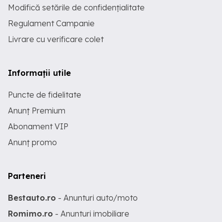
Modifică setările de confidențialitate
Regulament Campanie
Livrare cu verificare colet
Informații utile
Puncte de fidelitate
Anunț Premium
Abonament VIP
Anunț promo
Parteneri
Bestauto.ro
- Anunturi auto/moto
Romimo.ro
- Anunturi imobiliare