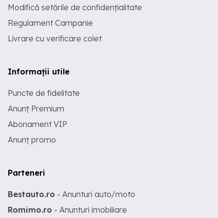
Modifică setările de confidențialitate
Regulament Campanie
Livrare cu verificare colet
Informații utile
Puncte de fidelitate
Anunț Premium
Abonament VIP
Anunț promo
Parteneri
Bestauto.ro
- Anunturi auto/moto
Romimo.ro
- Anunturi imobiliare