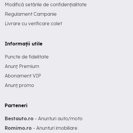
Modifică setările de confidențialitate
Regulament Campanie
Livrare cu verificare colet
Informații utile
Puncte de fidelitate
Anunț Premium
Abonament VIP
Anunț promo
Parteneri
Bestauto.ro
- Anunturi auto/moto
Romimo.ro
- Anunturi imobiliare