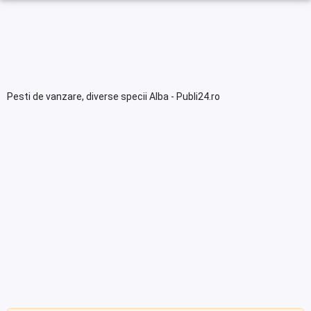
Pesti de vanzare, diverse specii Alba - Publi24.ro