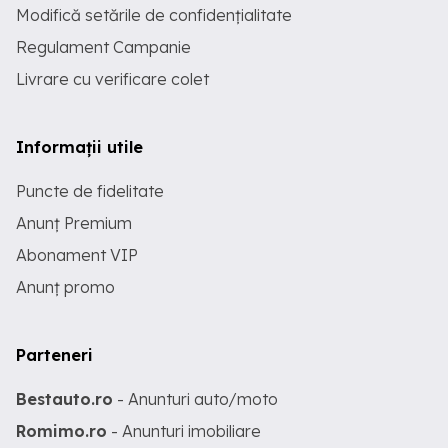
Modifică setările de confidențialitate
Regulament Campanie
Livrare cu verificare colet
Informații utile
Puncte de fidelitate
Anunț Premium
Abonament VIP
Anunț promo
Parteneri
Bestauto.ro
- Anunturi auto/moto
Romimo.ro
- Anunturi imobiliare