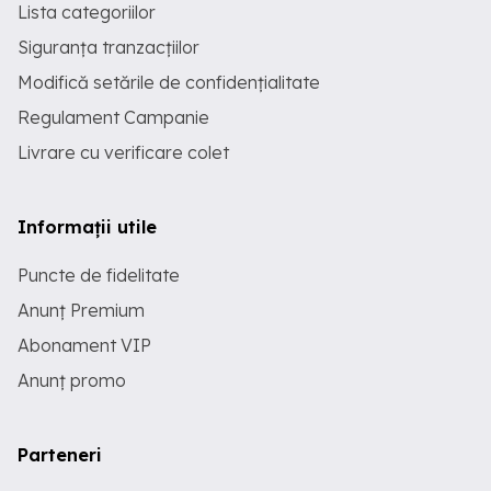
Lista categoriilor
Siguranța tranzacțiilor
Modifică setările de confidențialitate
Regulament Campanie
Livrare cu verificare colet
Informații utile
Puncte de fidelitate
Anunț Premium
Abonament VIP
Anunț promo
Parteneri