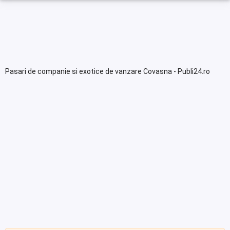
Pasari de companie si exotice de vanzare Covasna - Publi24.ro