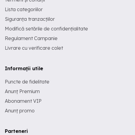
Lista categoriilor
Siguranța tranzacțiilor
Modifică setările de confidențialitate
Regulament Campanie
Livrare cu verificare colet
Informații utile
Puncte de fidelitate
Anunț Premium
Abonament VIP
Anunț promo
Parteneri