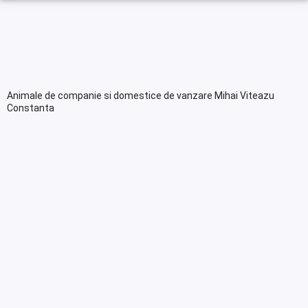
Animale de companie si domestice de vanzare Mihai Viteazu
Constanta