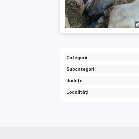
Categorii
Subcategorii
Județe
Localități