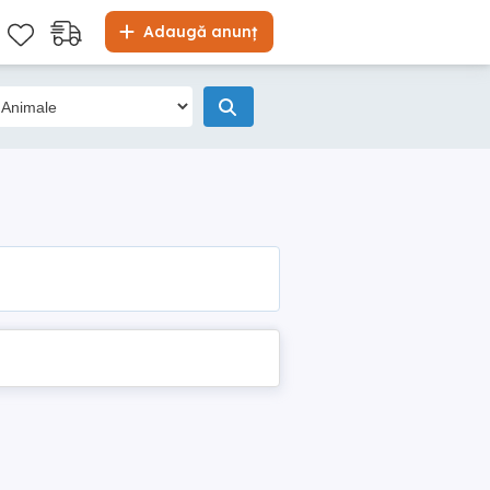
Adaugă anunț