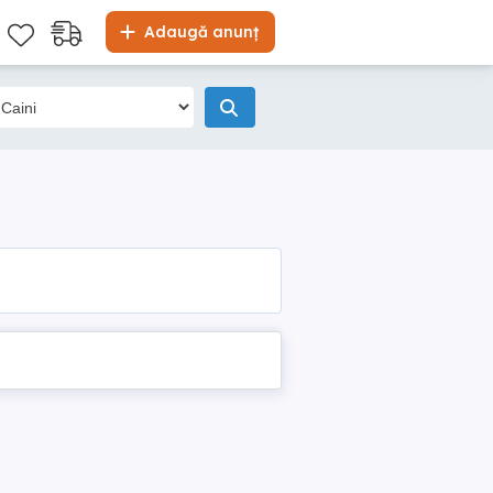
Adaugă anunț