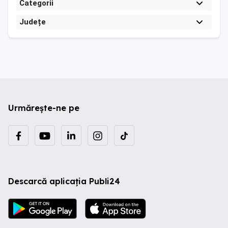
Categorii
Județe
Urmărește-ne pe
Descarcă aplicația Publi24