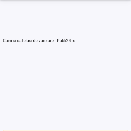
Caini si catelusi de vanzare - Publi24.ro