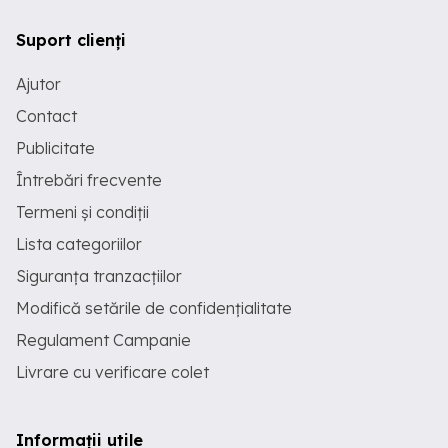
Suport clienți
Ajutor
Contact
Publicitate
Întrebări frecvente
Termeni și condiții
Lista categoriilor
Siguranța tranzacțiilor
Modifică setările de confidențialitate
Regulament Campanie
Livrare cu verificare colet
Informații utile